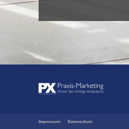
Impressum
Datenschutz