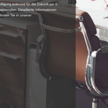
lligung jederzeit für die Zukunft per E-
widerrufen. Detaillierte Informationen
inden Sie in unserer