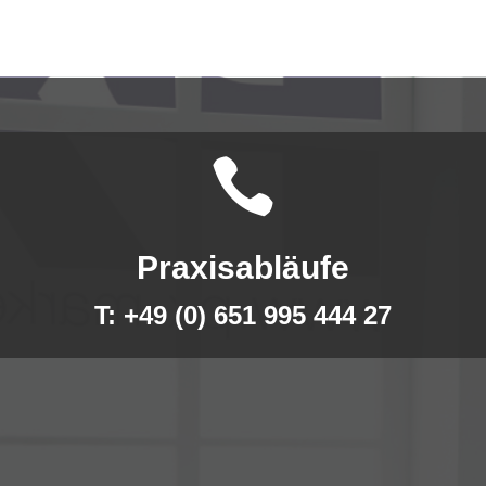

Praxisabläufe
T: +49 (0) 651 995 444 27